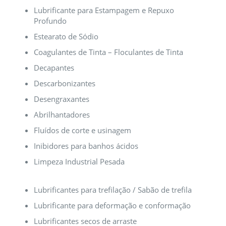
Lubrificante para Estampagem e Repuxo
Profundo
Estearato de Sódio
Coagulantes de Tinta – Floculantes de Tinta
Decapantes
Descarbonizantes
Desengraxantes
Abrilhantadores
Fluídos de corte e usinagem
Inibidores para banhos ácidos
Limpeza Industrial Pesada
Lubrificantes para trefilação / Sabão de trefila
Lubrificante para deformação e conformação
Lubrificantes secos de arraste