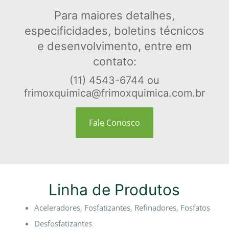
Para maiores detalhes,
especificidades, boletins técnicos
e desenvolvimento, entre em
contato:
(11) 4543-6744 ou
frimoxquimica@frimoxquimica.com.br
Fale Conosco
Linha de Produtos
Aceleradores, Fosfatizantes, Refinadores, Fosfatos
Desfosfatizantes