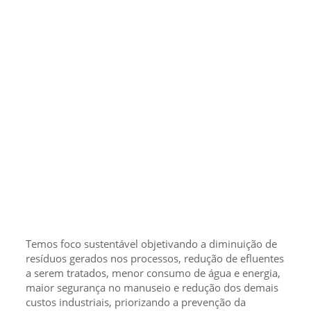
Temos foco sustentável objetivando a diminuição de
resíduos gerados nos processos, redução de efluentes
a serem tratados, menor consumo de água e energia,
maior segurança no manuseio e redução dos demais
custos industriais, priorizando a prevenção da