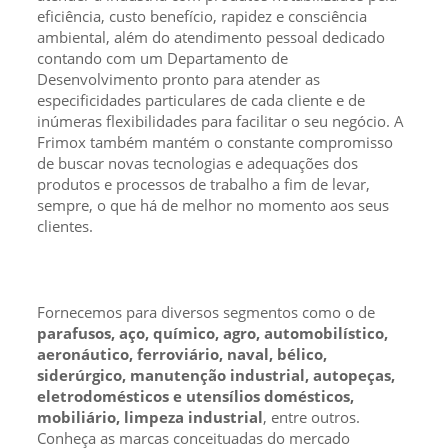
eficiência, custo benefício, rapidez e consciência
ambiental, além do atendimento pessoal dedicado
contando com um Departamento de
Desenvolvimento pronto para atender as
especificidades particulares de cada cliente e de
inúmeras flexibilidades para facilitar o seu negócio. A
Frimox também mantém o constante compromisso
de buscar novas tecnologias e adequações dos
produtos e processos de trabalho a fim de levar,
sempre, o que há de melhor no momento aos seus
clientes.
Fornecemos para diversos segmentos como o de
parafusos, aço, químico, agro, automobilístico,
aeronáutico, ferroviário, naval, bélico,
siderúrgico, manutenção industrial, autopeças,
eletrodomésticos e utensílios domésticos,
mobiliário, limpeza industrial
, entre outros.
Conheça as marcas conceituadas do mercado