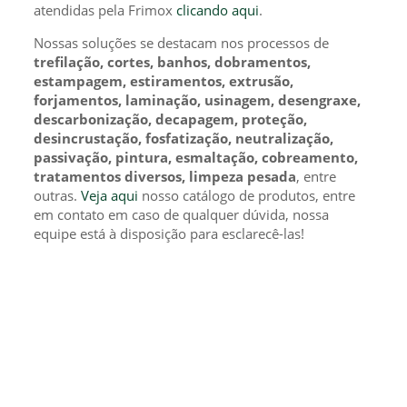
atendidas pela Frimox
clicando aqui
.
Nossas soluções se destacam nos processos de
trefilação, cortes, banhos, dobramentos,
estampagem, estiramentos, extrusão,
forjamentos, laminação, usinagem, desengraxe,
descarbonização, decapagem, proteção,
desincrustação, fosfatização, neutralização,
passivação, pintura, esmaltação, cobreamento,
tratamentos diversos, limpeza pesada
, entre
outras.
Veja aqui
nosso catálogo de produtos, entre
em contato em caso de qualquer dúvida, nossa
equipe está à disposição para esclarecê-las!