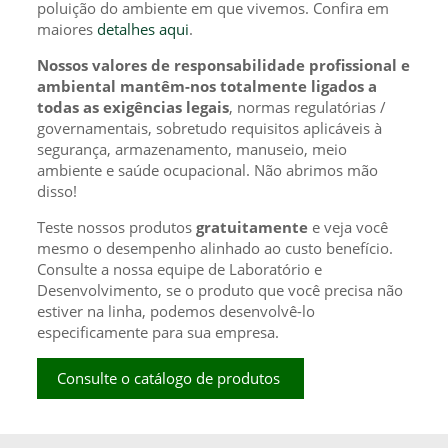
poluição do ambiente em que vivemos. Confira em
maiores
detalhes aqui
.
Nossos valores de responsabilidade profissional e
ambiental mantêm-nos totalmente ligados a
todas as exigências legais
, normas regulatórias /
governamentais, sobretudo requisitos aplicáveis à
segurança, armazenamento, manuseio, meio
ambiente e saúde ocupacional. Não abrimos mão
disso!
Teste nossos produtos
gratuitamente
e veja você
mesmo o desempenho alinhado ao custo benefício.
Consulte a nossa equipe de Laboratório e
Desenvolvimento, se o produto que você precisa não
estiver na linha, podemos desenvolvê-lo
especificamente para sua empresa.
Consulte o catálogo de produtos