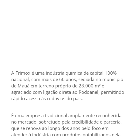
A Frimox é uma indústria química de capital 100%
nacional, com mais de 60 anos, sediada no município
de Mauá em terreno próprio de 28.000 m² e
agraciado com ligação direta ao Rodoanel, permitindo
rápido acesso às rodovias do país.
É uma empresa tradicional amplamente reconhecida
no mercado, sobretudo pela credibilidade e parceria,
que se renova ao longo dos anos pelo foco em
atender à indústria com produtos notabilizados pela