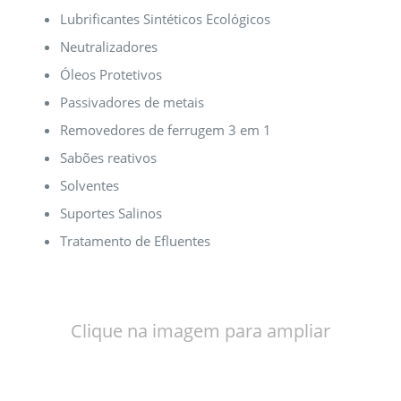
Lubrificantes Sintéticos Ecológicos
Neutralizadores
Óleos Protetivos
Passivadores de metais
Removedores de ferrugem 3 em 1
Sabões reativos
Solventes
Suportes Salinos
Tratamento de Efluentes
Clique na imagem para ampliar